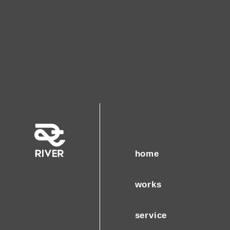
home
works
service