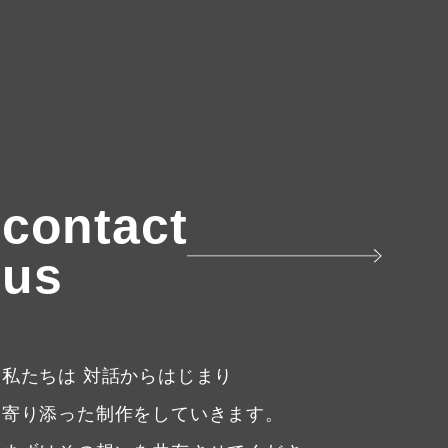
contact
us
私たちは 対話からはじまり
寄り添った制作をしていきます。