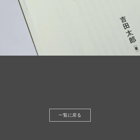
一覧に戻る