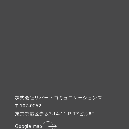
株式会社リバー・コミュニケーションズ
〒107-0052
東京都港区赤坂2-14-11 RITZビル6F
Google map