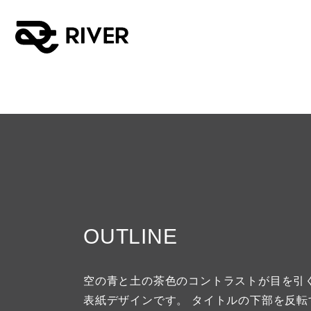
OUTLINE
空の青と土の茶色のコントラストが目を引
表紙デザインです。 タイトルの下部を反転