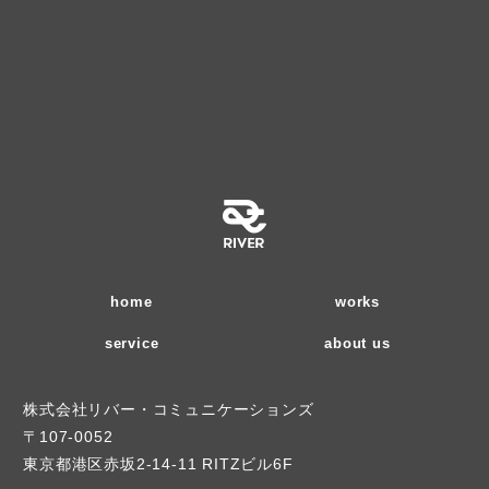
home
works
service
about us
株式会社リバー・コミュニケーションズ
〒107-0052
東京都港区赤坂2-14-11 RITZビル6F